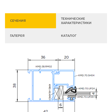
ТЕХНИЧЕСКИЕ
CЕЧЕНИЯ
ХАРАКТЕРИСТИКИ
ГАЛЕРЕЯ
КАТАЛОГ