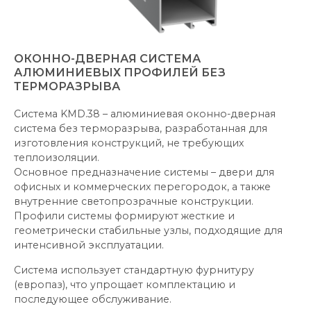
ОКОННО-ДВЕРНАЯ СИСТЕМА
АЛЮМИНИЕВЫХ ПРОФИЛЕЙ БЕЗ
ТЕРМОРАЗРЫВА
Система KMD.38 – алюминиевая оконно-дверная
система без терморазрыва, разработанная для
изготовления конструкций, не требующих
теплоизоляции.
Основное предназначение системы – двери для
офисных и коммерческих перегородок, а также
внутренние светопрозрачные конструкции.
Профили системы формируют жесткие и
геометрически стабильные узлы, подходящие для
интенсивной эксплуатации.
Система использует стандартную фурнитуру
(европаз), что упрощает комплектацию и
последующее обслуживание.