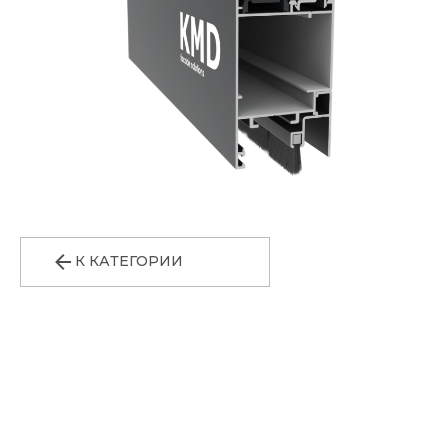
К КАТЕГОРИИ