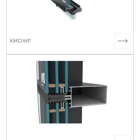
KMD.WF