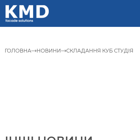
ГОЛОВНА
НОВИНИ
СКЛАДАННЯ КУБ СТУДІЯ