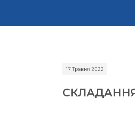
17 Травня 2022
СКЛАДАННЯ