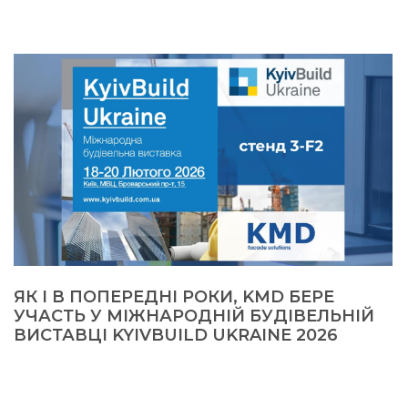
ЯК І В ПОПЕРЕДНІ РОКИ, KMD БЕРЕ
УЧАСТЬ У МІЖНАРОДНІЙ БУДІВЕЛЬНІЙ
ВИСТАВЦІ KYIVBUILD UKRAINE 2026