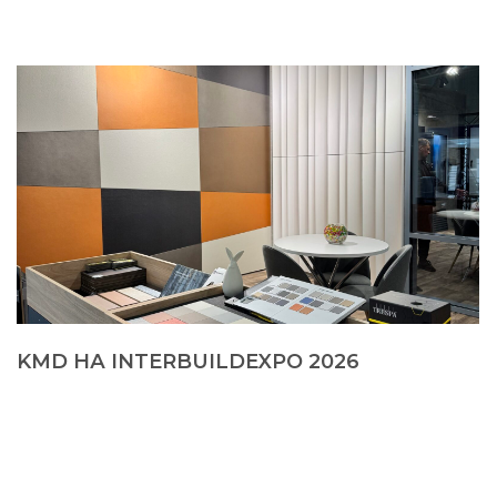
KMD НА INTERBUILDEXPO 2026