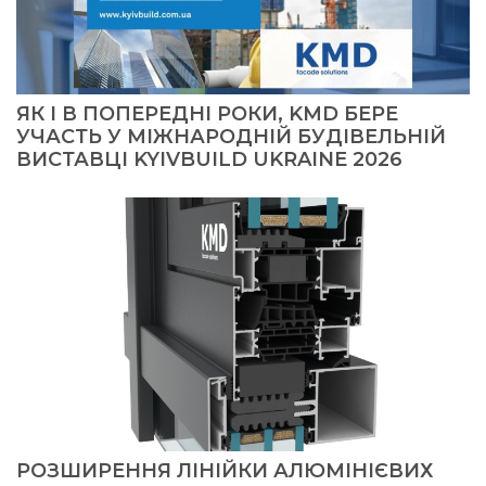
ЯК І В ПОПЕРЕДНІ РОКИ, KMD БЕРЕ
УЧАСТЬ У МІЖНАРОДНІЙ БУДІВЕЛЬНІЙ
ВИСТАВЦІ KYIVBUILD UKRAINE 2026
РОЗШИРЕННЯ ЛІНІЙКИ АЛЮМІНІЄВИХ