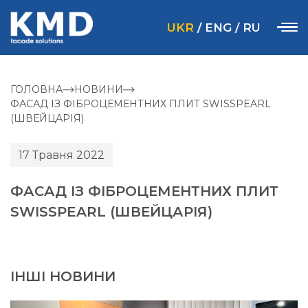
UKR
/
ENG
/
RU
ГОЛОВНА
НОВИНИ
ФАСАД ІЗ ФІБРОЦЕМЕНТНИХ ПЛИТ SWISSPEARL
(ШВЕЙЦАРІЯ)
17 Травня 2022
ФАСАД ІЗ ФІБРОЦЕМЕНТНИХ ПЛИТ
SWISSPEARL (ШВЕЙЦАРІЯ)
ІНШІ НОВИНИ