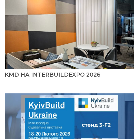
KMD НА INTERBUILDEXPO 2026