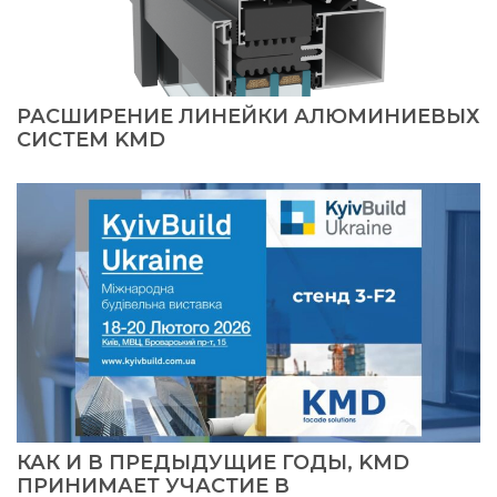
РАСШИРЕНИЕ ЛИНЕЙКИ АЛЮМИНИЕВЫХ
СИСТЕМ KMD
КАК И В ПРЕДЫДУЩИЕ ГОДЫ, KMD
ПРИНИМАЕТ УЧАСТИЕ В