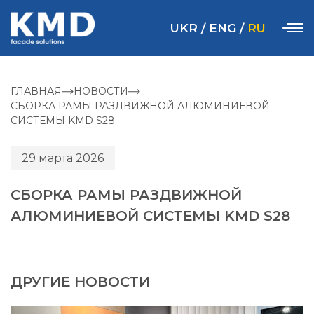
UKR
/
ENG
/
RU
ГЛАВНАЯ
НОВОСТИ
СБОРКА РАМЫ РАЗДВИЖНОЙ АЛЮМИНИЕВОЙ
СИСТЕМЫ KMD S28
29 марта 2026
СБОРКА РАМЫ РАЗДВИЖНОЙ
АЛЮМИНИЕВОЙ СИСТЕМЫ KMD S28
ДРУГИЕ НОВОСТИ