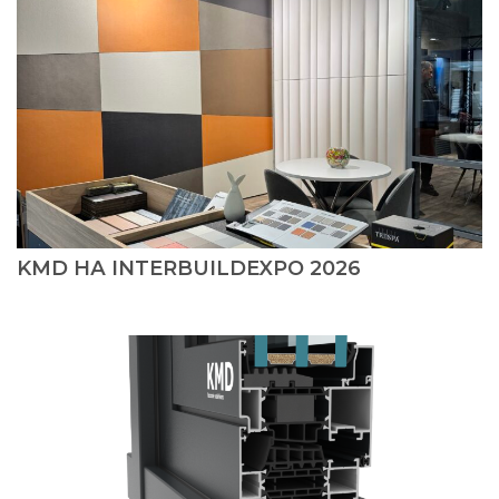
KMD НА INTERBUILDEXPO 2026