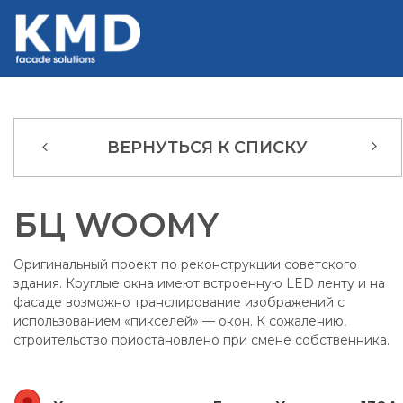
ВЕРНУТЬСЯ К СПИСКУ
БЦ WOOMY
Оригинальный проект по реконструкции советского
здания. Круглые окна имеют встроенную LED ленту и на
фасаде возможно транслирование изображений с
использованием «пикселей» — окон. К сожалению,
строительство приостановлено при смене собственника.