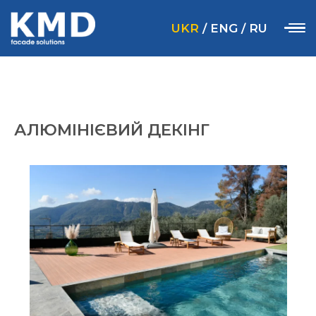
UKR
/
ENG
/
RU
АЛЮМІНІЄВИЙ ДЕКІНГ