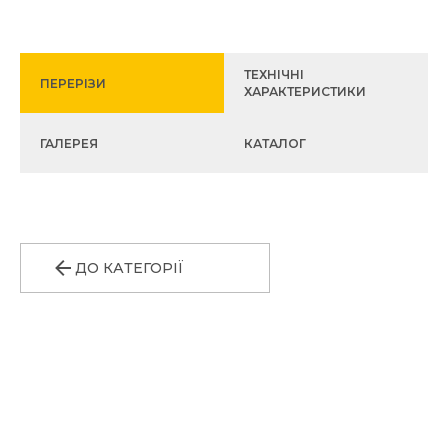
ТЕХНІЧНІ
ПЕРЕРІЗИ
ХАРАКТЕРИСТИКИ
ГАЛЕРЕЯ
КАТАЛОГ
ДО КАТЕГОРІЇ