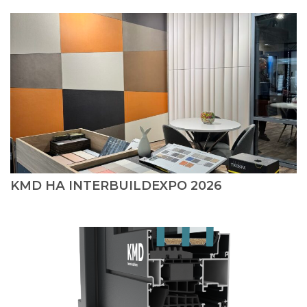
KMD НА INTERBUILDEXPO 2026