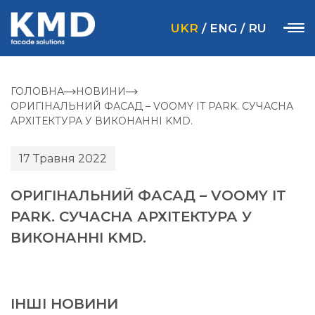
UKR
/
ENG
/
RU
ГОЛОВНА
НОВИНИ
ОРИГІНАЛЬНИЙ ФАСАД – VOOMY IT PARK. СУЧАСНА
АРХІТЕКТУРА У ВИКОНАННІ KMD.
17 Травня 2022
ОРИГІНАЛЬНИЙ ФАСАД – VOOMY IT
PARK. СУЧАСНА АРХІТЕКТУРА У
ВИКОНАННІ KMD.
ІНШІ НОВИНИ