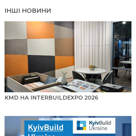
ІНШІ НОВИНИ
KMD НА INTERBUILDEXPO 2026