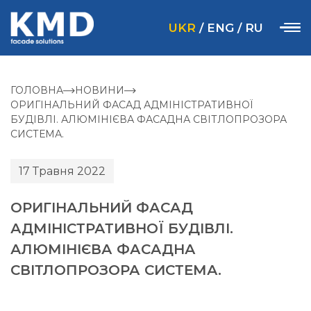
UKR
/
ENG
/
RU
ГОЛОВНА
НОВИНИ
ОРИГІНАЛЬНИЙ ФАСАД АДМІНІСТРАТИВНОЇ
БУДІВЛІ. АЛЮМІНІЄВА ФАСАДНА СВІТЛОПРОЗОРА
СИСТЕМА.
17 Травня 2022
ОРИГІНАЛЬНИЙ ФАСАД
АДМІНІСТРАТИВНОЇ БУДІВЛІ.
АЛЮМІНІЄВА ФАСАДНА
СВІТЛОПРОЗОРА СИСТЕМА.