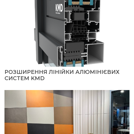
РОЗШИРЕННЯ ЛІНІЙКИ АЛЮМІНІЄВИХ
СИСТЕМ KMD