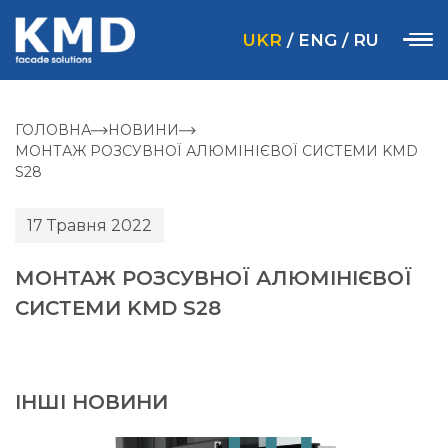
UKR
/
ENG
/
RU
ГОЛОВНА
НОВИНИ
МОНТАЖ РОЗСУВНОЇ АЛЮМІНІЄВОЇ СИСТЕМИ KMD
S28
17 Травня 2022
МОНТАЖ РОЗСУВНОЇ АЛЮМІНІЄВОЇ
СИСТЕМИ KMD S28
ІНШІ НОВИНИ