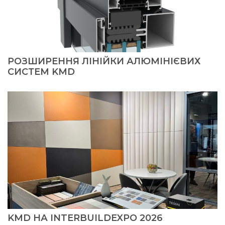
РОЗШИРЕННЯ ЛІНІЙКИ АЛЮМІНІЄВИХ
СИСТЕМ KMD
KMD НА INTERBUILDEXPO 2026