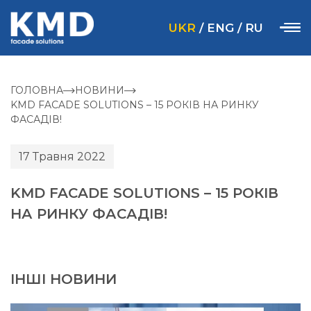
UKR
/
ENG
/
RU
ГОЛОВНА
НОВИНИ
KMD FACADE SOLUTIONS – 15 РОКІВ НА РИНКУ
ФАСАДІВ!
17 Травня 2022
KMD FACADE SOLUTIONS – 15 РОКІВ
НА РИНКУ ФАСАДІВ!
ІНШІ НОВИНИ