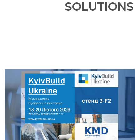
SOLUTIONS