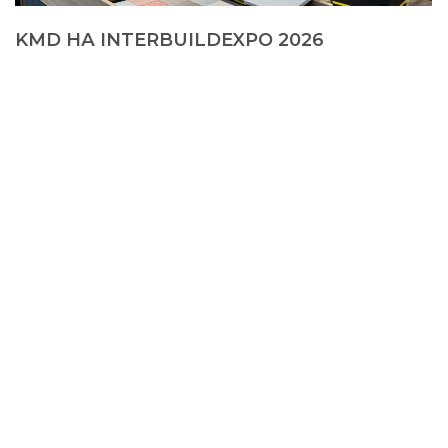
KMD НА INTERBUILDEXPO 2026