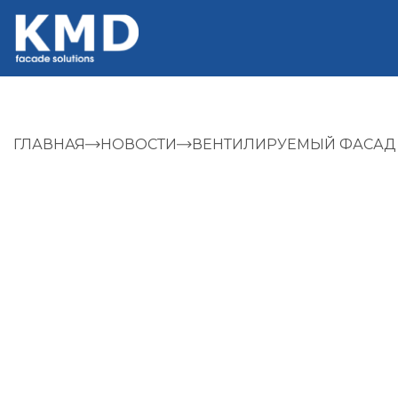
ГЛАВНАЯ
НОВОСТИ
ВЕНТИЛИРУЕМЫЙ ФАСАД И