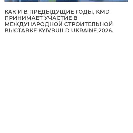
КАК И В ПРЕДЫДУЩИЕ ГОДЫ, KMD
ПРИНИМАЕТ УЧАСТИЕ В
МЕЖДУНАРОДНОЙ СТРОИТЕЛЬНОЙ
ВЫСТАВКЕ KYIVBUILD UKRAINE 2026.