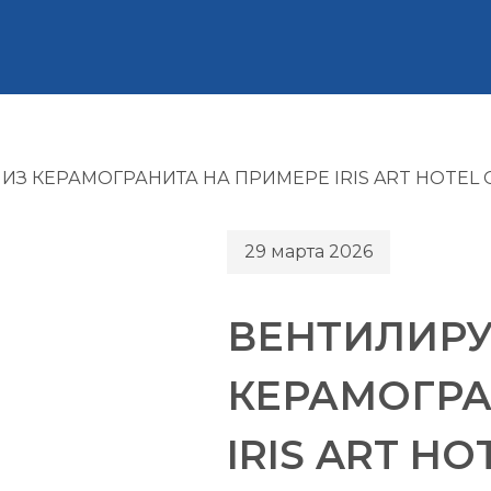
З КЕРАМОГРАНИТА НА ПРИМЕРЕ IRIS ART HOTEL О
29 марта 2026
ВЕНТИЛИРУ
КЕРАМОГРА
IRIS ART H