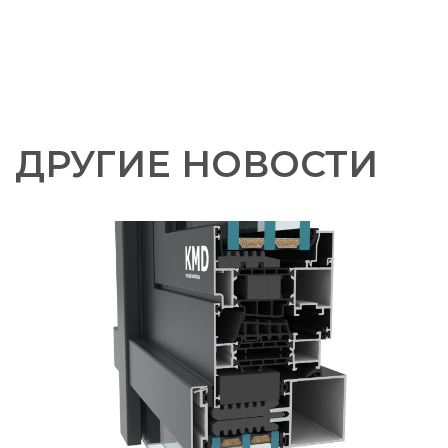
ДРУГИЕ НОВОСТИ