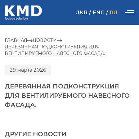
UKR
/
ENG
/
RU
ГЛАВНАЯ
НОВОСТИ
ДЕРЕВЯННАЯ ПОДКОНСТРУКЦИЯ ДЛЯ
ВЕНТИЛИРУЕМОГО НАВЕСНОГО ФАСАДА.
29 марта 2026
ДЕРЕВЯННАЯ ПОДКОНСТРУКЦИЯ
ДЛЯ ВЕНТИЛИРУЕМОГО НАВЕСНОГО
ФАСАДА.
ДРУГИЕ НОВОСТИ