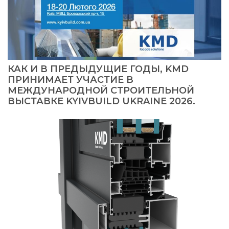
КАК И В ПРЕДЫДУЩИЕ ГОДЫ, KMD
ПРИНИМАЕТ УЧАСТИЕ В
МЕЖДУНАРОДНОЙ СТРОИТЕЛЬНОЙ
ВЫСТАВКЕ KYIVBUILD UKRAINE 2026.