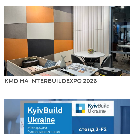
KMD НА INTERBUILDEXPO 2026