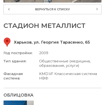
ВЕРНУТЬСЯ К СПИСКУ
СТАДИОН МЕТАЛЛИСТ
Харьков, ул. Георгия Тарасенко, 65
Год постройки:
2009
Тип здания:
Общественные (медицина,
образование, услуги)
Фасадная
KMD.VF Классическая система
система:
НВФ
ОБЛИЦОВКА