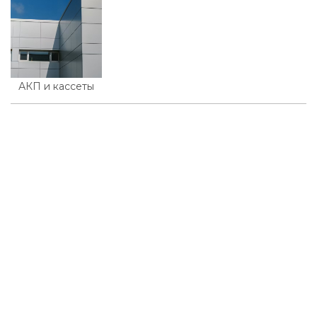
АКП и кассеты