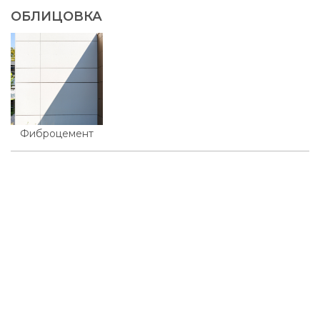
ОБЛИЦОВКА
Фиброцемент