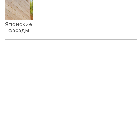
Японские
фасады