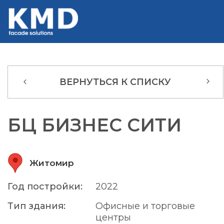
ВЕРНУТЬСЯ К СПИСКУ
БЦ БИЗНЕС СИТИ
Житомир
Год постройки:
2022
Тип здания:
Офисные и торговые
центры