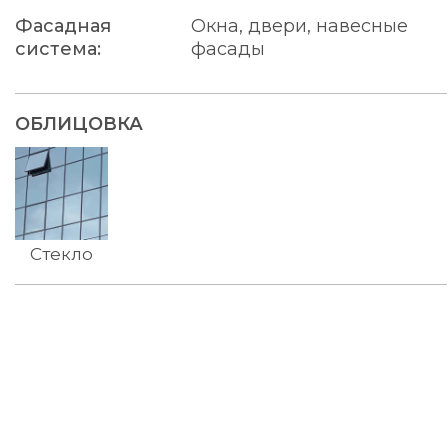
Фасадная
Окна, двери, навесные
система:
фасады
ОБЛИЦОВКА
Стекло