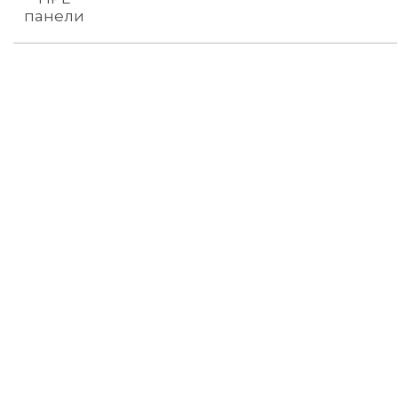
панели