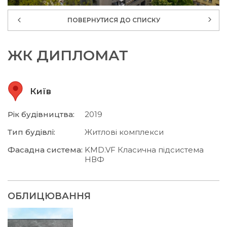
ПОВЕРНУТИСЯ ДО СПИСКУ
ЖК ДИПЛОМАТ
Київ
Рік будівництва:
2019
Тип будівлі:
Житлові комплекси
Фасадна система:
KMD.VF Класична підсистема
НВФ
ОБЛИЦЮВАННЯ