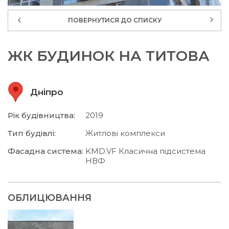
ПОВЕРНУТИСЯ ДО СПИСКУ
ЖК БУДИНОК НА ТИТОВА
Дніпро
Рік будівництва:
2019
Тип будівлі:
Житлові комплекси
Фасадна система:
KMD.VF Класична підсистема
НВФ
ОБЛИЦЮВАННЯ