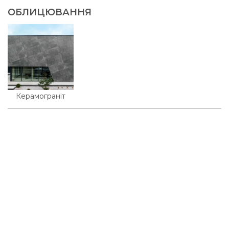
ОБЛИЦЮВАННЯ
Керамограніт