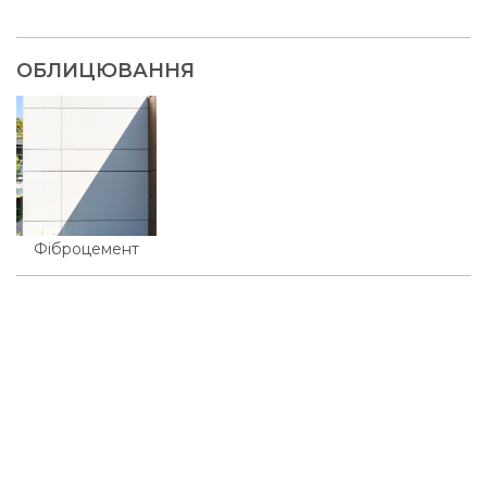
ОБЛИЦЮВАННЯ
Фіброцемент