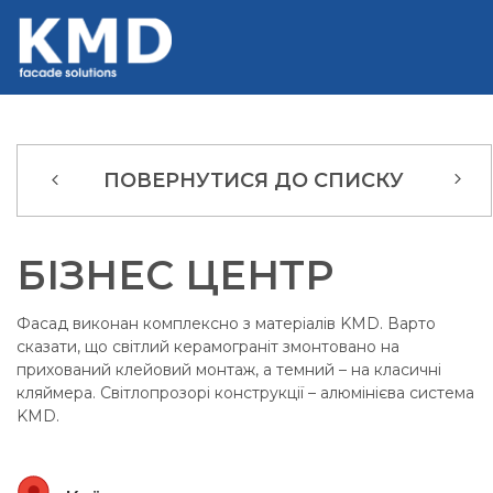
ПОВЕРНУТИСЯ ДО СПИСКУ
БІЗНЕС ЦЕНТР
Фасад виконан комплексно з матеріалів KMD. Варто
сказати, що світлий керамограніт змонтовано на
прихований клейовий монтаж, а темний – на класичні
кляймера. Світлопрозорі конструкції – алюмінієва система
KMD.